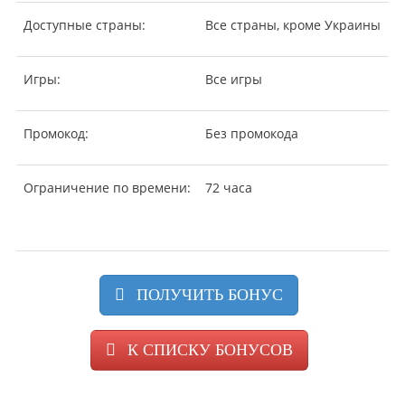
Доступные страны:
Все страны, кроме Украины
Игры:
Все игры
Промокод:
Без промокода
Ограничение по времени:
72 часа
ПОЛУЧИТЬ БОНУС
К СПИСКУ БОНУСОВ