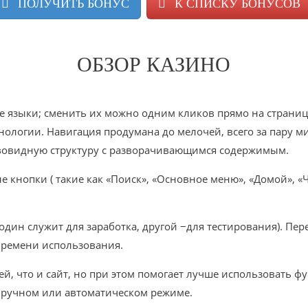
ПОЛУЧИТЬ БОНУС
К СПИСКУ БОНУСОВ
ОБЗОР КАЗИНО
е языки; сменить их можно одним кликов прямо на страниц
нологии. Навигация продумана до мелочей, всего за пару 
евовидную структуру с разворачивающимся содержимым.
кнопки ( такие как «Поиск», «Основное меню», «Домой», «Ча
один служит для заработка, другой −для тестирования). Пе
времени использования.
, что и сайт, но при этом помогает лучше использовать ф
 в ручном или автоматическом режиме.