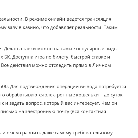
еальности. В режиме онлайн ведется трансляция
у залу в казино, что добавляет реальности. Таким
им. Делать ставки можно на самые популярные виды
БК. Доступна игра по билету, быстрой ставке и
 Все действия можно отследить прямо в Личном
1 500. Для подтверждения операции вывода потребуется
го обрабатываются электронные кошельки – до суток,
ык и задать вопрос, который вас интересует. Чем он
 письмо на электронную почту (вся контактная
ь и с чем сравнить даже самому требовательному