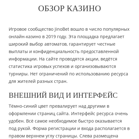
ОБЗОР КАЗИНО
Игровое сообщество JinoBet вошло в число популярных
онлайн-казино в 2019 году. Эта площадка предлагает
широкий выбор автоматов, гарантирует честные
выплаты и конфиденциальность предоставленной
информации. На сайте проводятся акции, ведётся
статистика игровых успехов и организовываются
турниры. Нет ограничений по использованию ресурса
для жителей разных стран.
ВНЕШНИЙ ВИД И ИНТЕРФЕЙС
Тёмно-синий цвет превалирует над другими в
оформлении страниц сайта. Интерфейс ресурса очень
удобен. Всё самое необходимое быстро оказывается
под рукой. Форма регистрации и входа располагается в
правом верхнем углу страницы. Слева размещена