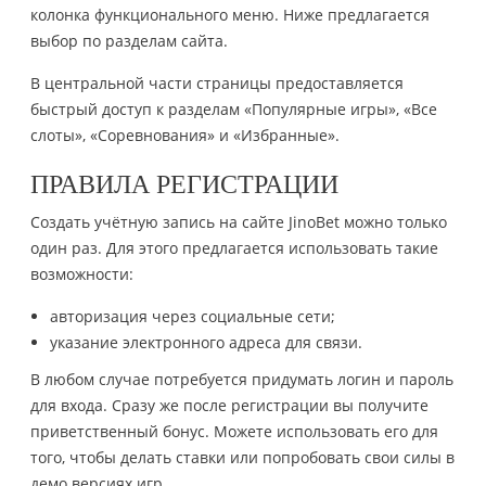
колонка функционального меню. Ниже предлагается
выбор по разделам сайта.
В центральной части страницы предоставляется
быстрый доступ к разделам «Популярные игры», «Все
слоты», «Соревнования» и «Избранные».
ПРАВИЛА РЕГИСТРАЦИИ
Создать учётную запись на сайте JinoBet можно только
один раз. Для этого предлагается использовать такие
возможности:
авторизация через социальные сети;
указание электронного адреса для связи.
В любом случае потребуется придумать логин и пароль
для входа. Сразу же после регистрации вы получите
приветственный бонус. Можете использовать его для
того, чтобы делать ставки или попробовать свои силы в
демо версиях игр.