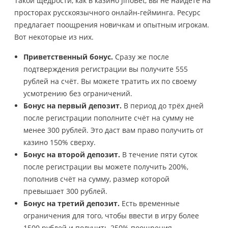
Такой щедрости, как в казино JinoBet, вы не найдёте на
просторах русскоязычного онлайн-гейминга. Ресурс
предлагает поощрения новичкам и опытным игрокам.
Вот некоторые из них.
Приветственный бонус.
Сразу же после
подтверждения регистрации вы получите 555
рублей на счёт. Вы можете тратить их по своему
усмотрению без ограничений.
Бонус на первый депозит.
В период до трёх дней
после регистрации пополните счёт на сумму не
менее 300 рублей. Это даст вам право получить от
казино 150% сверху.
Бонус на второй депозит.
В течение пяти суток
после регистрации вы можете получить 200%,
пополнив счёт на сумму, размер которой
превышает 300 рублей.
Бонус на третий депозит.
Есть временные
ограничения для того, чтобы ввести в игру более
1500 рублей и получить 250% поощрения.